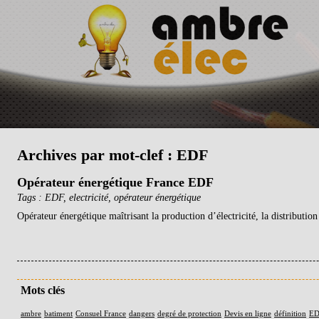
Archives par mot-clef :
EDF
Opérateur énergétique France EDF
Tags :
EDF
,
electricité
,
opérateur énergétique
Opérateur énergétique maîtrisant la production d’électricité, la distribution 
Mots clés
ambre
batiment
Consuel France
dangers
degré de protection
Devis en ligne
définition
ED