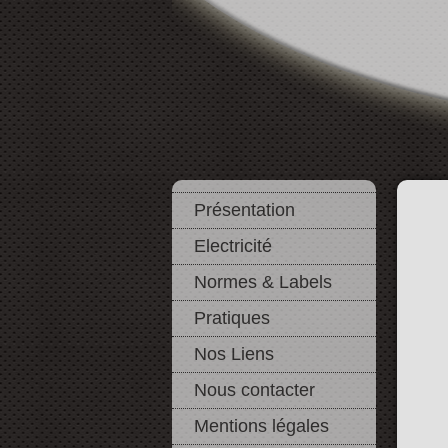
Présentation
Electricité
Normes & Labels
Pratiques
Nos Liens
Nous contacter
Mentions légales